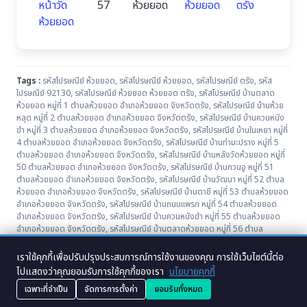
หน้าวัด
57
ห้วยยอด
ห้วยยอด
ตรัง
ห้วยยอด
Tags :
รหัสไปรษณีย์ ห้วยยอด
,
รหัสไปรษณีย์ ห้วยยอด
,
รหัสไปรษณีย์ ตรัง
,
รหัส
ไปรษณีย์ 92130
,
รหัสไปรษณีย์ ห้วยยอด ห้วยยอด ตรัง
,
รหัสไปรษณีย์ บ้านตลาด
ห้วยยอด หมู่ที่ 1 ตำบลห้วยยอด อำเภอห้วยยอด จังหวัดตรัง
,
รหัสไปรษณีย์ บ้านห้วย
หลุด หมู่ที่ 2 ตำบลห้วยยอด อำเภอห้วยยอด จังหวัดตรัง
,
รหัสไปรษณีย์ บ้านควนหนัง
ขำ หมู่ที่ 3 ตำบลห้วยยอด อำเภอห้วยยอด จังหวัดตรัง
,
รหัสไปรษณีย์ บ้านในเหยา หมู่ที่
4 ตำบลห้วยยอด อำเภอห้วยยอด จังหวัดตรัง
,
รหัสไปรษณีย์ บ้านท่ามะปราง หมู่ที่ 5
ตำบลห้วยยอด อำเภอห้วยยอด จังหวัดตรัง
,
รหัสไปรษณีย์ บ้านหลังวัดห้วยยอด หมู่ที่
50 ตำบลห้วยยอด อำเภอห้วยยอด จังหวัดตรัง
,
รหัสไปรษณีย์ บ้านกวนอู หมู่ที่ 51
ตำบลห้วยยอด อำเภอห้วยยอด จังหวัดตรัง
,
รหัสไปรษณีย์ บ้านวัฒนา หมู่ที่ 52 ตำบล
ห้วยยอด อำเภอห้วยยอด จังหวัดตรัง
,
รหัสไปรษณีย์ บ้านตาชี หมู่ที่ 53 ตำบลห้วยยอด
อำเภอห้วยยอด จังหวัดตรัง
,
รหัสไปรษณีย์ บ้านถนนแพรก หมู่ที่ 54 ตำบลห้วยยอด
อำเภอห้วยยอด จังหวัดตรัง
,
รหัสไปรษณีย์ บ้านควนหนังขำ หมู่ที่ 55 ตำบลห้วยยอด
อำเภอห้วยยอด จังหวัดตรัง
,
รหัสไปรษณีย์ บ้านตลาดห้วยยอด หมู่ที่ 56 ตำบล
ห้วยยอด อำเภอห้วยยอด จังหวัดตรัง
,
รหัสไปรษณีย์ บ้านหน้าวัดห้วยยอด หมู่ที่ 57
ตำบลห้วยยอด อำเภอห้วยยอด จังหวัดตรัง
เราใช้คุกกี้เพื่อปรับปรุงประสบการณ์การใช้งานของคุณ การใช้เว็บไซต์นี้ต่อ
ไปแสดงว่าคุณยอมรับการใช้คุกกี้ของเรา
นโยบายคุกกี้
เฉพาะที่จำเป็น
จัดการการตั้งค่า
ยอมรับทั้งหมด
Copyright © 2007-2025 Noplink Platform Beta version