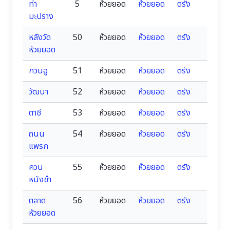
ท่า
5
ห้วยยอด
ห้วยยอด
ตรัง
มะปราง
หลังวัด
50
ห้วยยอด
ห้วยยอด
ตรัง
ห้วยยอด
กวนอู
51
ห้วยยอด
ห้วยยอด
ตรัง
วัฒนา
52
ห้วยยอด
ห้วยยอด
ตรัง
ตาชี
53
ห้วยยอด
ห้วยยอด
ตรัง
ถนน
54
ห้วยยอด
ห้วยยอด
ตรัง
แพรก
ควน
55
ห้วยยอด
ห้วยยอด
ตรัง
หนังขำ
ตลาด
56
ห้วยยอด
ห้วยยอด
ตรัง
ห้วยยอด