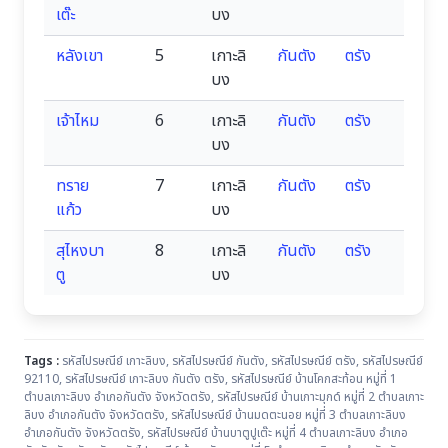
เต๊ะ
บง
หลังเขา
5
เกาะลิ
กันตัง
ตรัง
บง
เจ้าไหม
6
เกาะลิ
กันตัง
ตรัง
บง
ทราย
7
เกาะลิ
กันตัง
ตรัง
แก้ว
บง
สุไหงบา
8
เกาะลิ
กันตัง
ตรัง
ตู
บง
Tags :
รหัสไปรษณีย์ เกาะลิบง
,
รหัสไปรษณีย์ กันตัง
,
รหัสไปรษณีย์ ตรัง
,
รหัสไปรษณีย์
92110
,
รหัสไปรษณีย์ เกาะลิบง กันตัง ตรัง
,
รหัสไปรษณีย์ บ้านโคกสะท้อน หมู่ที่ 1
ตำบลเกาะลิบง อำเภอกันตัง จังหวัดตรัง
,
รหัสไปรษณีย์ บ้านเกาะมุกด์ หมู่ที่ 2 ตำบลเกาะ
ลิบง อำเภอกันตัง จังหวัดตรัง
,
รหัสไปรษณีย์ บ้านมดตะนอย หมู่ที่ 3 ตำบลเกาะลิบง
อำเภอกันตัง จังหวัดตรัง
,
รหัสไปรษณีย์ บ้านบาตูปูเต๊ะ หมู่ที่ 4 ตำบลเกาะลิบง อำเภอ