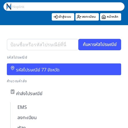
เข้าสู่ระบบ
ลงทะเบียน
หน้าหลัก
ค้นหารหัสไปรษณีย์
รหัสไปรษณีย์
รหัสไปรษณีย์ 77 จังหวัด
คำนวณค่าส่ง
ค่าส่งไปรษณีย์
EMS
ลงทะเบียน