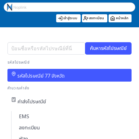
เข้าสู่ระบบ
ลงทะเบียน
หน้าหลัก
ค้นหารหัสไปรษณีย์
รหัสไปรษณีย์
รหัสไปรษณีย์ 77 จังหวัด
คำนวณค่าส่ง
ค่าส่งไปรษณีย์
EMS
ลงทะเบียน