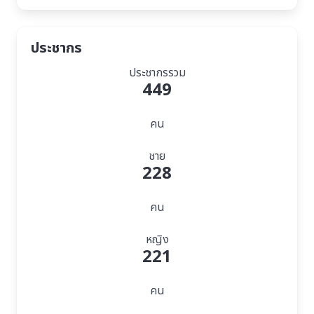
ประชากร
ประชากรรวม
449
คน
ชาย
228
คน
หญิง
221
คน