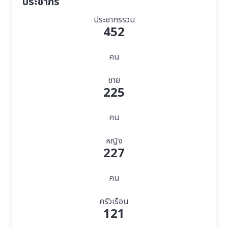
ประชากร
ประชากรรวม
452
คน
ชาย
225
คน
หญิง
227
คน
ครัวเรือน
121