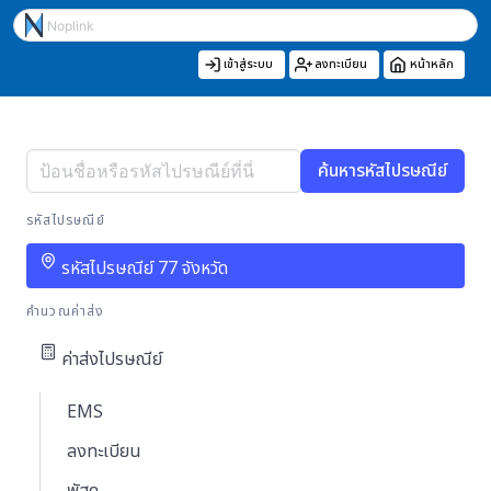
เข้าสู่ระบบ
ลงทะเบียน
หน้าหลัก
ค้นหารหัสไปรษณีย์
รหัสไปรษณีย์
รหัสไปรษณีย์ 77 จังหวัด
คำนวณค่าส่ง
ค่าส่งไปรษณีย์
EMS
ลงทะเบียน